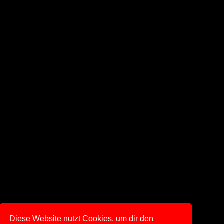
Diese Website nutzt Cookies, um dir den