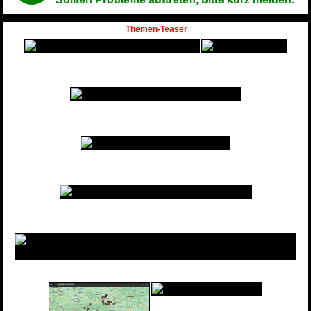
Themen-Teaser