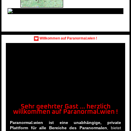
Willkommen auf Paranormal.wien !
Sehr geehrter Gast ... herzlich
willkommen auf Paranormal.wien !
Paranormal.wien ist eine unabhängige, private
Plattform für alle Bereiche des Paranormalen
, bietet