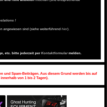
slations !
en angewiesen sind (siehe weiterführend
hier
).
 etc. bitte jederzeit per
Kontaktformular
melden.
en und Spam-Beiträgen. Aus diesem Grund werden bis auf
 innerhalb von 1 bis 2 Tagen).