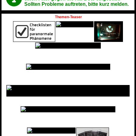
Sollten Probleme auftreten, bitte kurz melden.
Themen-Teaser