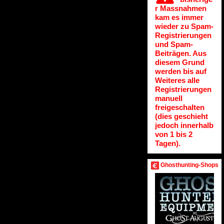
r Massnahmen
kam es immer
wieder zu Spam-
Registrierungen
und Spam-
Beiträgen. Aus
diesem Grund
werden bis auf
Weiteres alle
Registrierungen
manuell
freigeschalten
(dies geschieht
jedoch innerhalb
von 1 bis 2
Tagen).
Ghosthunting-Shops