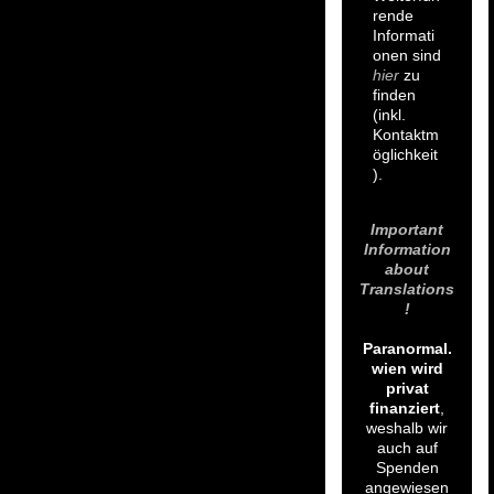
rende
Informati
onen sind
hier
zu
finden
(inkl.
Kontaktm
öglichkeit
).
Important
Information
about
Translations
!
Paranormal.
wien wird
privat
finanziert
,
weshalb wir
auch auf
Spenden
angewiesen