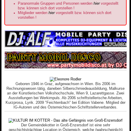
Paranormale Gruppen und Personen werden
hier
vorgestellt
bzw. können sich dort vorstellen !
Mitglieder werden
hier
vorgestellt bzw. können sich dort
vorstellen !
Geboren 1946 in Graz, aufgewachsen in Wien. Bis 2006 im
Rechnungswesen tätig, daneben Silberschmiedeausbildung, Malkurse
an der Künstlerischen Volkshochschule, Wien 9, Lazarettgasse. Zwei
Ausstellungen bei Werkimpuls. Ab 2006 schriftstellerische Arbeiten,
Kurzprosa, Lyrik. 2009 "Feichtenbach" bei Edition Vabene. Mitglied der
IG-Autoren und des Österreichischen-Schriftstellerverbandes.
Der Gemeindekotter in Groß-Enzersdorf ist eine sehr
geschichtsträchtige Location in Österreich, welche (wahrscheinlich)