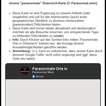
Unsere "paranormale" Österreich-Karte (© Paranormal.wien)
Diese Karte ist eine Ergänzung zu unseren Artikeln (oder
umgekehrt) und soll für alle Interessierten (auch) einen
geographischen Überblick zu diversen interessanten
(paranormalen) Örtlichkeiten bieten.
Diese Karte wird immer wieder aktualisiert und diesbezüglich
möchten wir alle Besucher ersuchen, uns entsprechende Tipps
zu fehlenden Örtlichkeiten zu
senden
.
Info:
Durch Klicken auf das Symbol links neben "Paranormale
Orte in Österreich" können bez. der Anzeige diverse
Auswahlmöglichkeiten getroffen werden.
Anmerkung:
: U.u. kann es vorkommen, dass unsere Karte durch
diversen Google-Traffic nicht sofort angezeigt wird (ggf. diese
Seite neu laden).