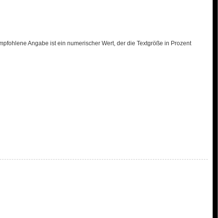
pfohlene Angabe ist ein numerischer Wert, der die Textgröße in Prozent