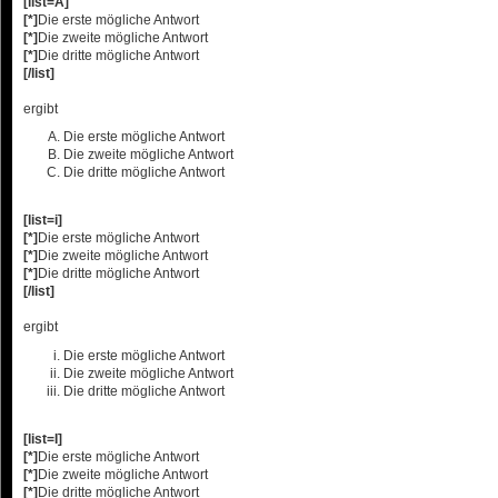
[list=A]
[*]
Die erste mögliche Antwort
[*]
Die zweite mögliche Antwort
[*]
Die dritte mögliche Antwort
[/list]
ergibt
Die erste mögliche Antwort
Die zweite mögliche Antwort
Die dritte mögliche Antwort
[list=i]
[*]
Die erste mögliche Antwort
[*]
Die zweite mögliche Antwort
[*]
Die dritte mögliche Antwort
[/list]
ergibt
Die erste mögliche Antwort
Die zweite mögliche Antwort
Die dritte mögliche Antwort
[list=I]
[*]
Die erste mögliche Antwort
[*]
Die zweite mögliche Antwort
[*]
Die dritte mögliche Antwort