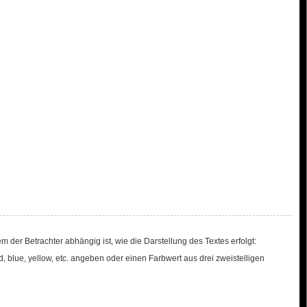
er Betrachter abhängig ist, wie die Darstellung des Textes erfolgt:
 blue, yellow, etc. angeben oder einen Farbwert aus drei zweistelligen