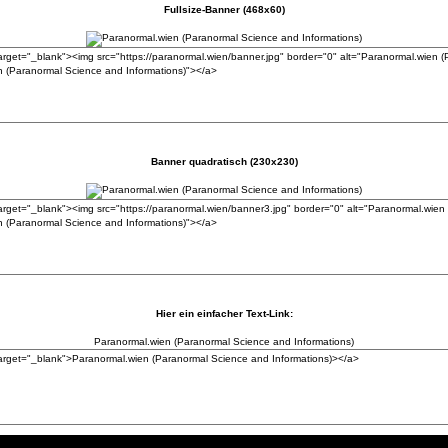
Fullsize-Banner (468x60)
Banner quadratisch (230x230)
Hier ein einfacher Text-Link:
Paranormal.wien (Paranormal Science and Informations)