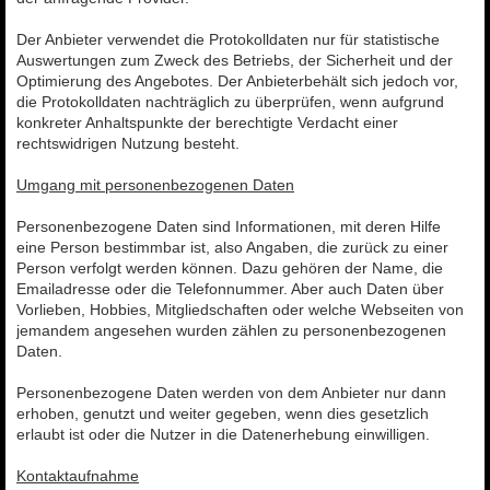
Der Anbieter verwendet die Protokolldaten nur für statistische
Auswertungen zum Zweck des Betriebs, der Sicherheit und der
Optimierung des Angebotes. Der Anbieterbehält sich jedoch vor,
die Protokolldaten nachträglich zu überprüfen, wenn aufgrund
konkreter Anhaltspunkte der berechtigte Verdacht einer
rechtswidrigen Nutzung besteht.
Umgang mit personenbezogenen Daten
Personenbezogene Daten sind Informationen, mit deren Hilfe
eine Person bestimmbar ist, also Angaben, die zurück zu einer
Person verfolgt werden können. Dazu gehören der Name, die
Emailadresse oder die Telefonnummer. Aber auch Daten über
Vorlieben, Hobbies, Mitgliedschaften oder welche Webseiten von
jemandem angesehen wurden zählen zu personenbezogenen
Daten.
Personenbezogene Daten werden von dem Anbieter nur dann
erhoben, genutzt und weiter gegeben, wenn dies gesetzlich
erlaubt ist oder die Nutzer in die Datenerhebung einwilligen.
Kontaktaufnahme