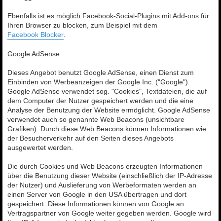
Ebenfalls ist es möglich Facebook-Social-Plugins mit Add-ons für
Ihren Browser zu blocken, zum Beispiel mit dem
Facebook Blocker
.
Google AdSense
Dieses Angebot benutzt Google AdSense, einen Dienst zum
Einbinden von Werbeanzeigen der Google Inc. ("Google").
Google AdSense verwendet sog. "Cookies", Textdateien, die auf
dem Computer der Nutzer gespeichert werden und die eine
Analyse der Benutzung der Website ermöglicht. Google AdSense
verwendet auch so genannte Web Beacons (unsichtbare
Grafiken). Durch diese Web Beacons können Informationen wie
der Besucherverkehr auf den Seiten dieses Angebots
ausgewertet werden.
Die durch Cookies und Web Beacons erzeugten Informationen
über die Benutzung dieser Website (einschließlich der IP-Adresse
der Nutzer) und Auslieferung von Werbeformaten werden an
einen Server von Google in den USA übertragen und dort
gespeichert. Diese Informationen können von Google an
Vertragspartner von Google weiter gegeben werden. Google wird