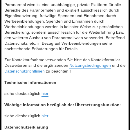
Paranormal.wien ist eine unabhängige, private Plattform für alle
Bereiche des Paranormalen und existiert ausschliesslich durch
Eigenfinanzierung, freiwillige Spenden und Einnahmen durch
Werbeeinblendungen. Spenden und Einnahmen durch
Werbeeinblendungen werden in keinster Weise zur persönlichen
Bereicherung, sondern ausschliesslich für die Weiterführung bzw.
den weiteren Ausbau von Paranormal.wien verwendet. Betreffend
Datenschutz, etc. in Bezug auf Werbeeinblendungen siehe
nachstehende Erläuterungen für Details.
Zur Kontaktaufnahme verwenden Sie bitte das Kontaktformular.
Desweiteren sind die ergänzenden
Nutzungsbedingungen
und die
Datenschutzrichtlinien
zu beachten !
Technische Informationen
siehe diesbezüglich
hier
.
Wichtige Information bezüglich der Übersetzungsfunktion:
siehe diesbezüglich
hier
.
Datenschutzerklärung