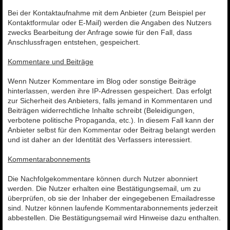
Bei der Kontaktaufnahme mit dem Anbieter (zum Beispiel per
Kontaktformular oder E-Mail) werden die Angaben des Nutzers
zwecks Bearbeitung der Anfrage sowie für den Fall, dass
Anschlussfragen entstehen, gespeichert.
Kommentare und Beiträge
Wenn Nutzer Kommentare im Blog oder sonstige Beiträge
hinterlassen, werden ihre IP-Adressen gespeichert. Das erfolgt
zur Sicherheit des Anbieters, falls jemand in Kommentaren und
Beiträgen widerrechtliche Inhalte schreibt (Beleidigungen,
verbotene politische Propaganda, etc.). In diesem Fall kann der
Anbieter selbst für den Kommentar oder Beitrag belangt werden
und ist daher an der Identität des Verfassers interessiert.
Kommentarabonnements
Die Nachfolgekommentare können durch Nutzer abonniert
werden. Die Nutzer erhalten eine Bestätigungsemail, um zu
überprüfen, ob sie der Inhaber der eingegebenen Emailadresse
sind. Nutzer können laufende Kommentarabonnements jederzeit
abbestellen. Die Bestätigungsemail wird Hinweise dazu enthalten.